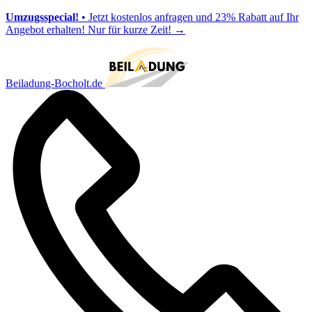
Umzugsspecial!
• Jetzt kostenlos anfragen und 23% Rabatt auf Ihr
Angebot erhalten! Nur für kurze Zeit!
→
Beiladung-Bocholt.de