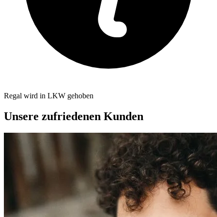
Regal wird in LKW gehoben
Unsere zufriedenen Kunden