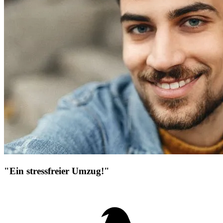
"Ein stressfreier Umzug!"