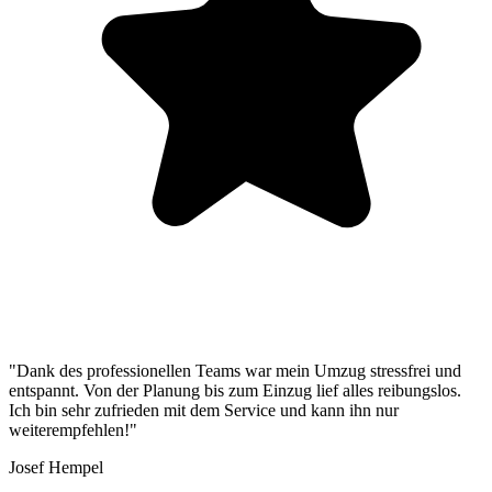
"Dank des professionellen Teams war mein Umzug stressfrei und
entspannt. Von der Planung bis zum Einzug lief alles reibungslos.
Ich bin sehr zufrieden mit dem Service und kann ihn nur
weiterempfehlen!"
Josef Hempel