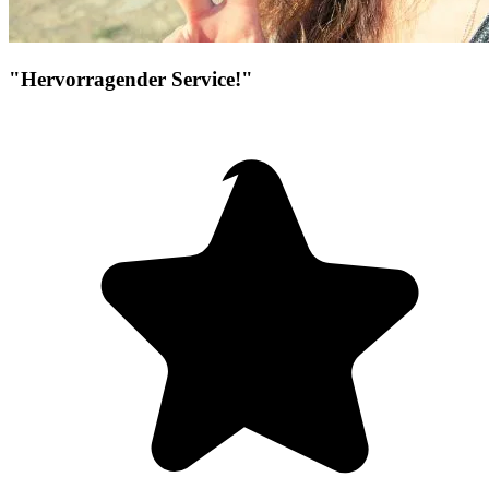
"Hervorragender Service!"