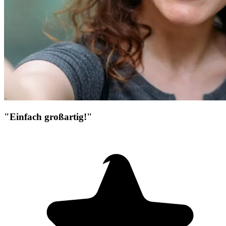
"Einfach großartig!"