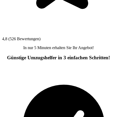
4,8 (526 Bewertungen)
In nur 5 Minuten erhalten Sie Ihr Angebot!
Günstige Umzugshelfer in 3 einfachen Schritten!