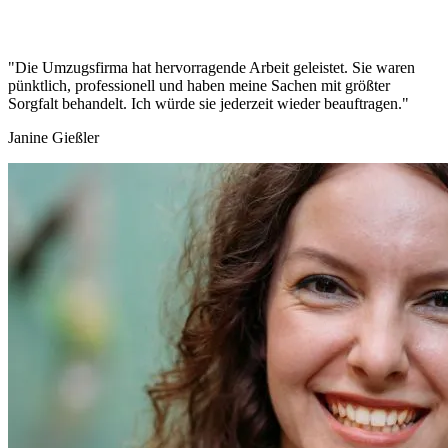
"Die Umzugsfirma hat hervorragende Arbeit geleistet. Sie waren
pünktlich, professionell und haben meine Sachen mit größter
Sorgfalt behandelt. Ich würde sie jederzeit wieder beauftragen."
Janine Gießler