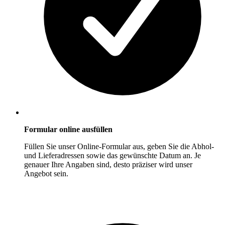
Formular online ausfüllen
Füllen Sie unser Online-Formular aus, geben Sie die Abhol-
und Lieferadressen sowie das gewünschte Datum an. Je
genauer Ihre Angaben sind, desto präziser wird unser
Angebot sein.