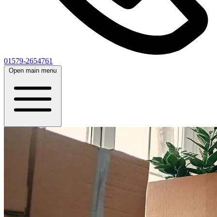
01579-2654761
Open main menu