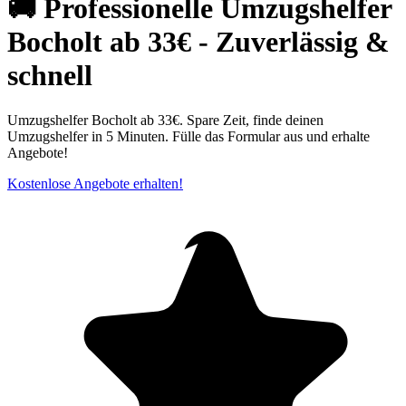
🚚 Professionelle Umzugshelfer
Bocholt ab 33€ - Zuverlässig &
schnell
Umzugshelfer Bocholt ab 33€. Spare Zeit, finde deinen
Umzugshelfer in 5 Minuten. Fülle das Formular aus und erhalte
Angebote!
Kostenlose Angebote erhalten!