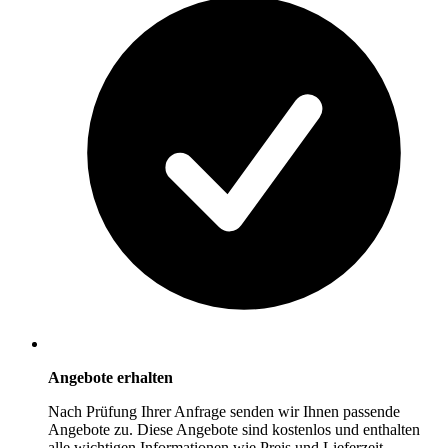
Angebote erhalten
Nach Prüfung Ihrer Anfrage senden wir Ihnen passende
Angebote zu. Diese Angebote sind kostenlos und enthalten
alle wichtigen Informationen wie Preis und Lieferzeit.