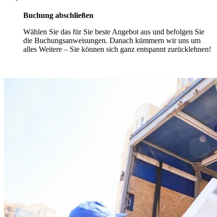
Buchung abschließen
Wählen Sie das für Sie beste Angebot aus und befolgen Sie
die Buchungsanweisungen. Danach kümmern wir uns um
alles Weitere – Sie können sich ganz entspannt zurücklehnen!