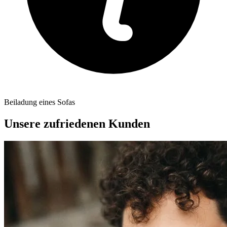
Beiladung eines Sofas
Unsere zufriedenen Kunden