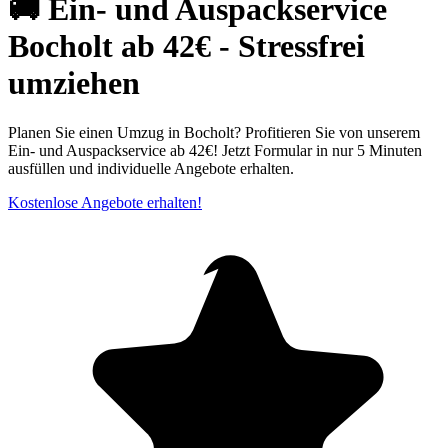
🚚 Ein- und Auspackservice
Bocholt ab 42€ - Stressfrei
umziehen
Planen Sie einen Umzug in Bocholt? Profitieren Sie von unserem
Ein- und Auspackservice ab 42€! Jetzt Formular in nur 5 Minuten
ausfüllen und individuelle Angebote erhalten.
Kostenlose Angebote erhalten!