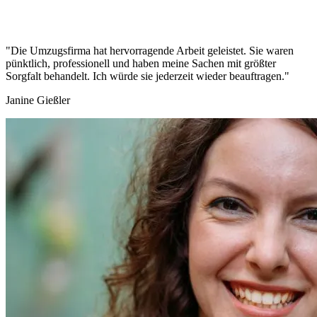
"Die Umzugsfirma hat hervorragende Arbeit geleistet. Sie waren
pünktlich, professionell und haben meine Sachen mit größter
Sorgfalt behandelt. Ich würde sie jederzeit wieder beauftragen."
Janine Gießler