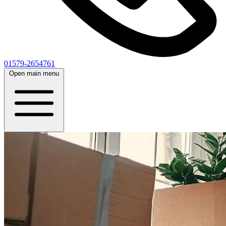
01579-2654761
Open main menu