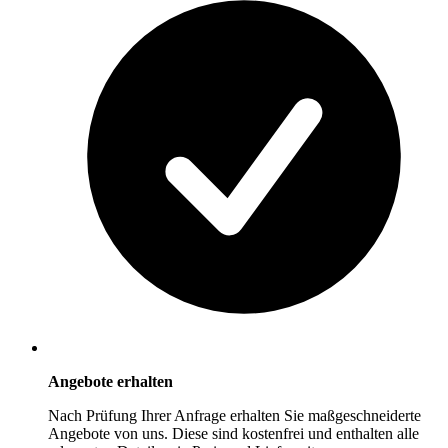
Angebote erhalten
Nach Prüfung Ihrer Anfrage erhalten Sie maßgeschneiderte
Angebote von uns. Diese sind kostenfrei und enthalten alle