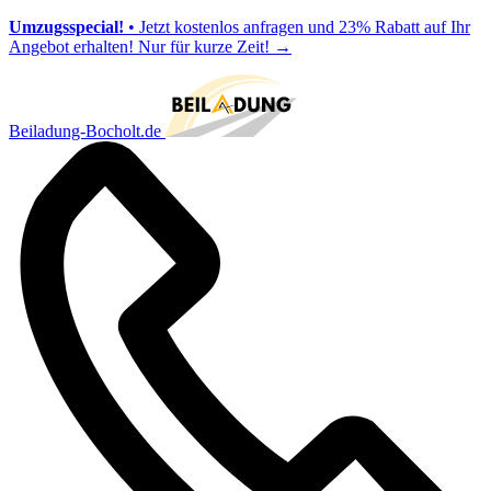
Umzugsspecial!
• Jetzt kostenlos anfragen und 23% Rabatt auf Ihr
Angebot erhalten! Nur für kurze Zeit!
→
Beiladung-Bocholt.de