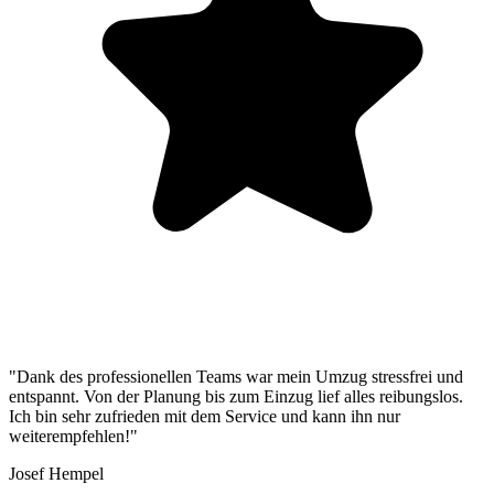
"Dank des professionellen Teams war mein Umzug stressfrei und
entspannt. Von der Planung bis zum Einzug lief alles reibungslos.
Ich bin sehr zufrieden mit dem Service und kann ihn nur
weiterempfehlen!"
Josef Hempel