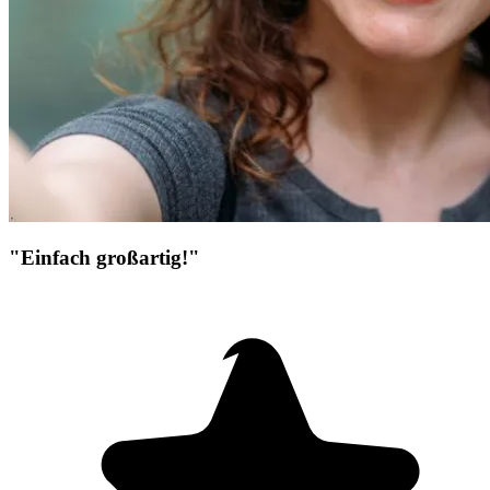
"Einfach großartig!"