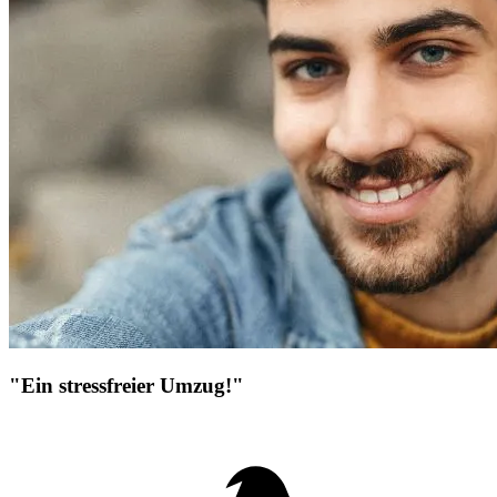
"Ein stressfreier Umzug!"