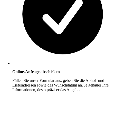
Online-Anfrage abschicken
Füllen Sie unser Formular aus, geben Sie die Abhol- und
Lieferadressen sowie das Wunschdatum an. Je genauer Ihre
Informationen, desto präziser das Angebot.