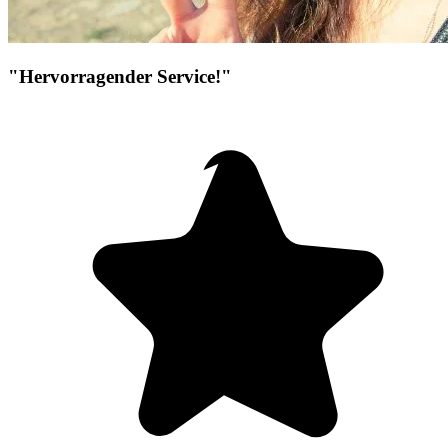
"Hervorragender Service!"