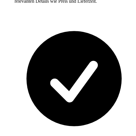
relevanten Details wie Preis und Lieferzeit.