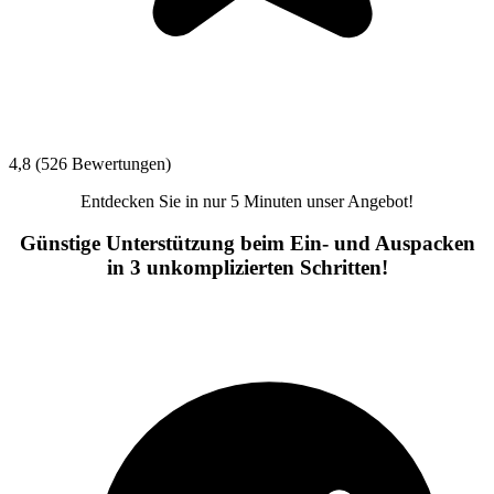
4,8 (526 Bewertungen)
Entdecken Sie in nur 5 Minuten unser Angebot!
Günstige Unterstützung beim Ein- und Auspacken
in 3 unkomplizierten Schritten!