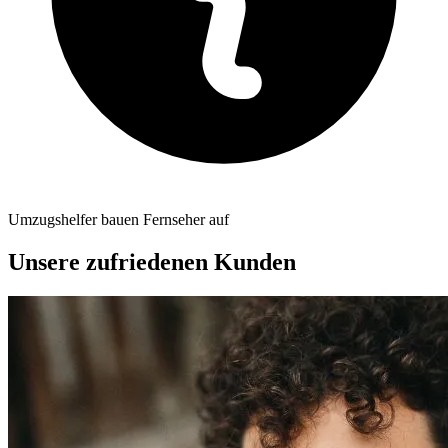
Umzugshelfer bauen Fernseher auf
Unsere zufriedenen Kunden