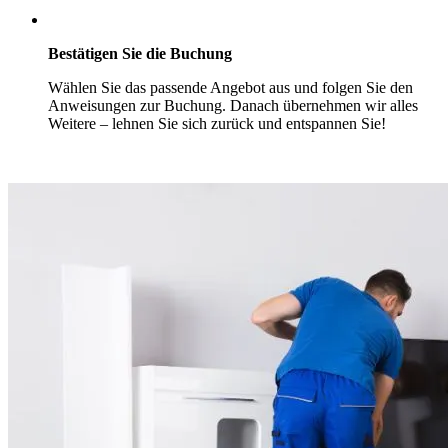
Bestätigen Sie die Buchung
Wählen Sie das passende Angebot aus und folgen Sie den
Anweisungen zur Buchung. Danach übernehmen wir alles
Weitere – lehnen Sie sich zurück und entspannen Sie!