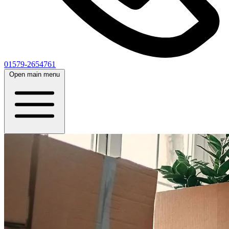
01579-2654761
Open main menu