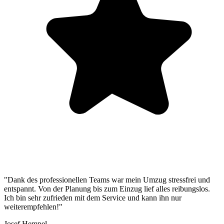
"Dank des professionellen Teams war mein Umzug stressfrei und
entspannt. Von der Planung bis zum Einzug lief alles reibungslos.
Ich bin sehr zufrieden mit dem Service und kann ihn nur
weiterempfehlen!"
Josef Hempel