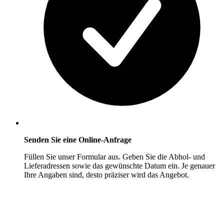
Senden Sie eine Online-Anfrage
Füllen Sie unser Formular aus. Geben Sie die Abhol- und
Lieferadressen sowie das gewünschte Datum ein. Je genauer
Ihre Angaben sind, desto präziser wird das Angebot.