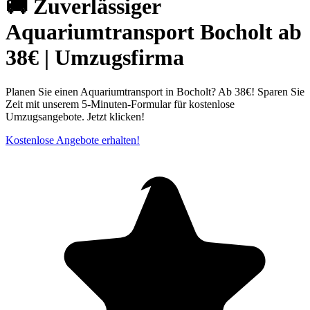
🚚 Zuverlässiger
Aquariumtransport Bocholt ab
38€ | Umzugsfirma
Planen Sie einen Aquariumtransport in Bocholt? Ab 38€! Sparen Sie
Zeit mit unserem 5-Minuten-Formular für kostenlose
Umzugsangebote. Jetzt klicken!
Kostenlose Angebote erhalten!