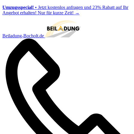
Umzugsspecial!
• Jetzt kostenlos anfragen und 23% Rabatt auf Ihr
Angebot erhalten! Nur für kurze Zeit!
→
Beiladung-Bocholt.de