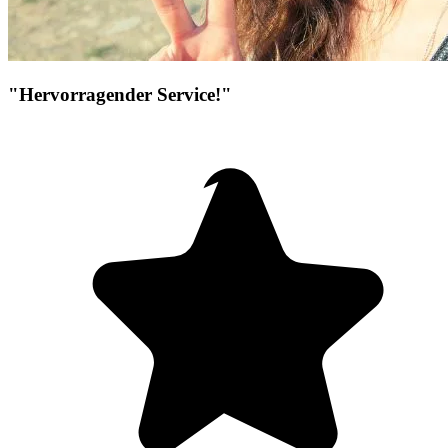
"Hervorragender Service!"