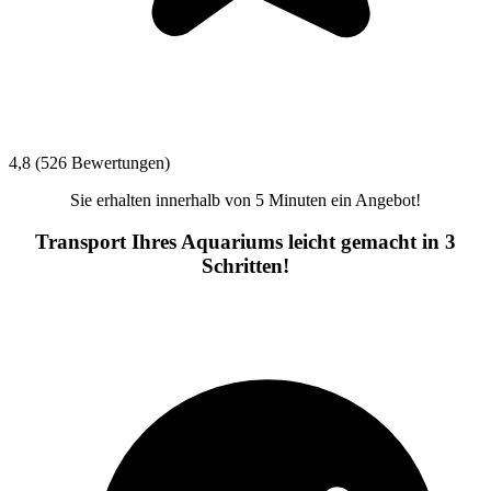
4,8 (526 Bewertungen)
Sie erhalten innerhalb von 5 Minuten ein Angebot!
Transport Ihres Aquariums leicht gemacht in 3
Schritten!