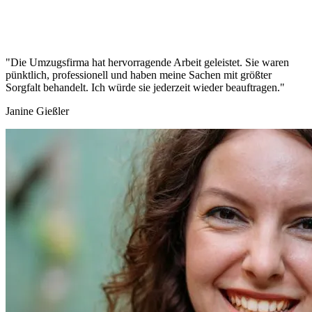
"Die Umzugsfirma hat hervorragende Arbeit geleistet. Sie waren
pünktlich, professionell und haben meine Sachen mit größter
Sorgfalt behandelt. Ich würde sie jederzeit wieder beauftragen."
Janine Gießler