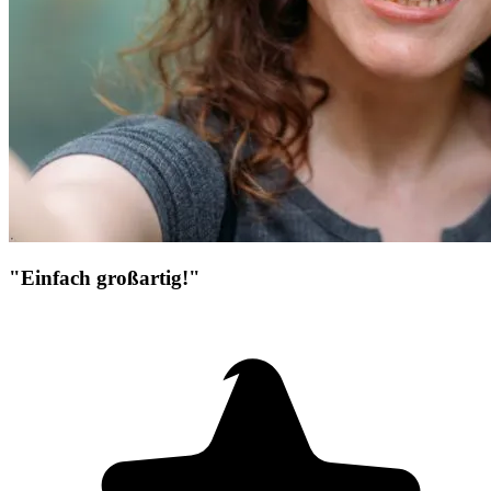
"Einfach großartig!"