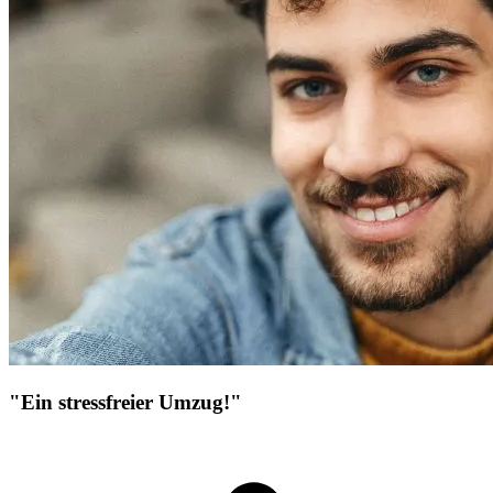
"Ein stressfreier Umzug!"