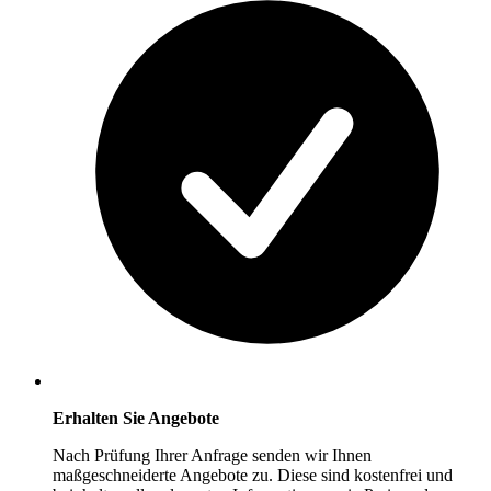
Erhalten Sie Angebote
Nach Prüfung Ihrer Anfrage senden wir Ihnen
maßgeschneiderte Angebote zu. Diese sind kostenfrei und