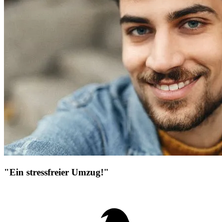
"Ein stressfreier Umzug!"