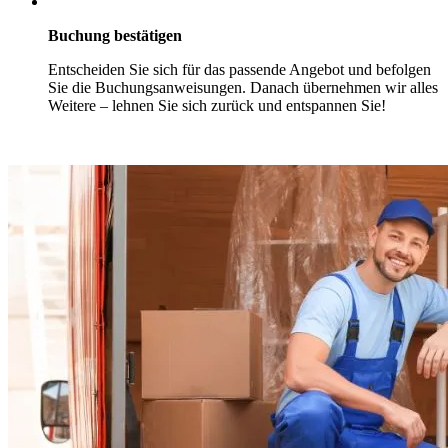
Buchung bestätigen
Entscheiden Sie sich für das passende Angebot und befolgen
Sie die Buchungsanweisungen. Danach übernehmen wir alles
Weitere – lehnen Sie sich zurück und entspannen Sie!