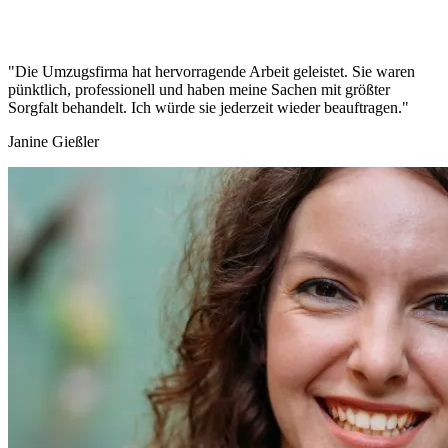
"Die Umzugsfirma hat hervorragende Arbeit geleistet. Sie waren
pünktlich, professionell und haben meine Sachen mit größter
Sorgfalt behandelt. Ich würde sie jederzeit wieder beauftragen."
Janine Gießler