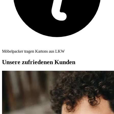
Möbelpacker tragen Kartons aus LKW
Unsere zufriedenen Kunden