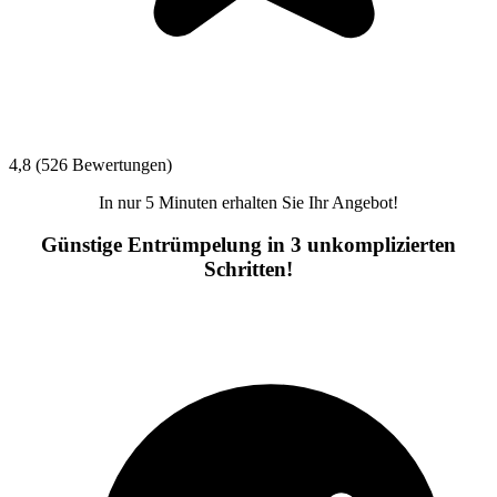
4,8 (526 Bewertungen)
In nur 5 Minuten erhalten Sie Ihr Angebot!
Günstige Entrümpelung in 3 unkomplizierten
Schritten!