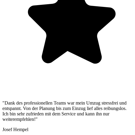
"Dank des professionellen Teams war mein Umzug stressfrei und
entspannt. Von der Planung bis zum Einzug lief alles reibungslos.
Ich bin sehr zufrieden mit dem Service und kann ihn nur
weiterempfehlen!"
Josef Hempel