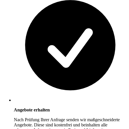
Angebote erhalten
Nach Prüfung Ihrer Anfrage senden wir maßgeschneiderte
Angebote. Diese sind kostenfrei und beinhalten alle