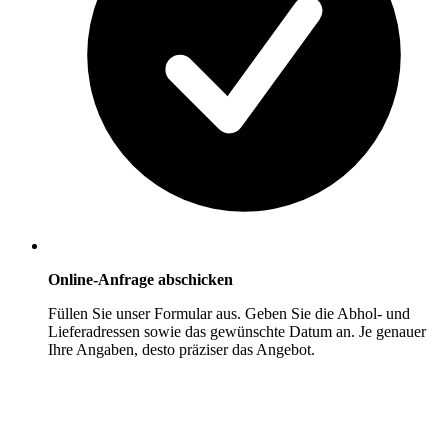
Online-Anfrage abschicken
Füllen Sie unser Formular aus. Geben Sie die Abhol- und
Lieferadressen sowie das gewünschte Datum an. Je genauer
Ihre Angaben, desto präziser das Angebot.