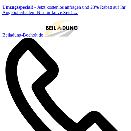
Umzugsspecial!
• Jetzt kostenlos anfragen und 23% Rabatt auf Ihr
Angebot erhalten! Nur für kurze Zeit!
→
Beiladung-Bocholt.de