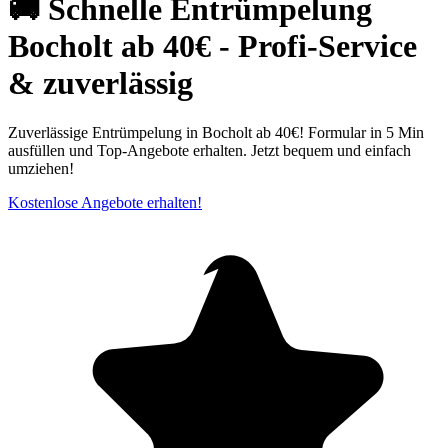
🚚 Schnelle Entrümpelung
Bocholt ab 40€ - Profi-Service
& zuverlässig
Zuverlässige Entrümpelung in Bocholt ab 40€! Formular in 5 Min
ausfüllen und Top-Angebote erhalten. Jetzt bequem und einfach
umziehen!
Kostenlose Angebote erhalten!