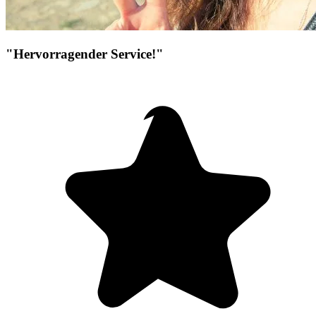
"Hervorragender Service!"