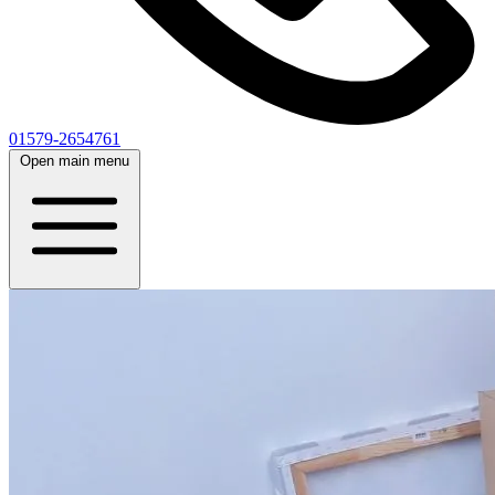
01579-2654761
Open main menu