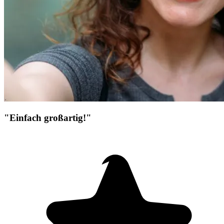
"Einfach großartig!"