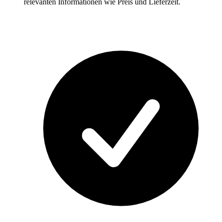
relevanten Informationen wie Preis und Lieferzeit.