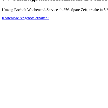
Umzug Bocholt Wochenend-Service ab 35€. Spare Zeit, erhalte in 5 M
Kostenlose Angebote erhalten!