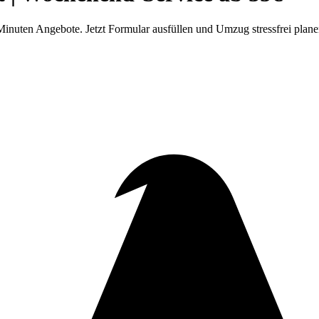
inuten Angebote. Jetzt Formular ausfüllen und Umzug stressfrei plane