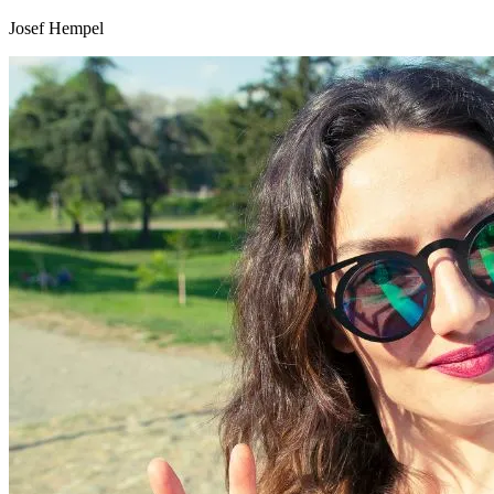
Josef Hempel