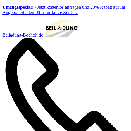
Umzugsspecial!
• Jetzt kostenlos anfragen und 23% Rabatt auf Ihr
Angebot erhalten! Nur für kurze Zeit!
→
Beiladung-Bocholt.de