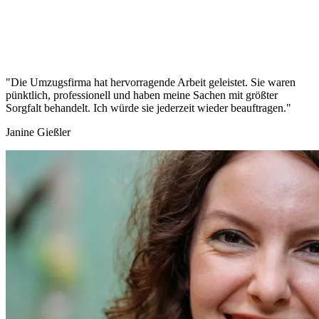
"Die Umzugsfirma hat hervorragende Arbeit geleistet. Sie waren
pünktlich, professionell und haben meine Sachen mit größter
Sorgfalt behandelt. Ich würde sie jederzeit wieder beauftragen."
Janine Gießler