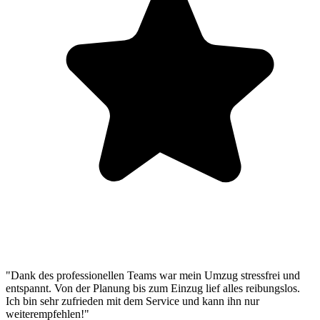
"Dank des professionellen Teams war mein Umzug stressfrei und
entspannt. Von der Planung bis zum Einzug lief alles reibungslos.
Ich bin sehr zufrieden mit dem Service und kann ihn nur
weiterempfehlen!"