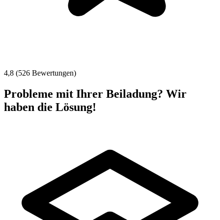
4,8 (526 Bewertungen)
Probleme mit Ihrer Beiladung? Wir
haben die Lösung!