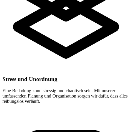
Stress und Unordnung
Eine Beiladung kann stressig und chaotisch sein. Mit unserer
umfassenden Planung und Organisation sorgen wir dafür, dass alles
reibungslos verläuft.