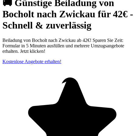
🚚 Günstige Beiladung von
Bocholt nach Zwickau für 42€ -
Schnell & zuverlässig
Beiladung von Bocholt nach Zwickau ab 42€! Sparen Sie Zeit:
Formular in 5 Minuten ausfüllen und mehrere Umzugsangebote
erhalten. Jetzt klicken!
Kostenlose Angebote erhalten!