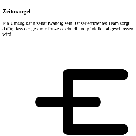
Zeitmangel
Ein Umzug kann zeitaufwändig sein. Unser effizientes Team sorgt
dafür, dass der gesamte Prozess schnell und pünktlich abgeschlossen
wird.