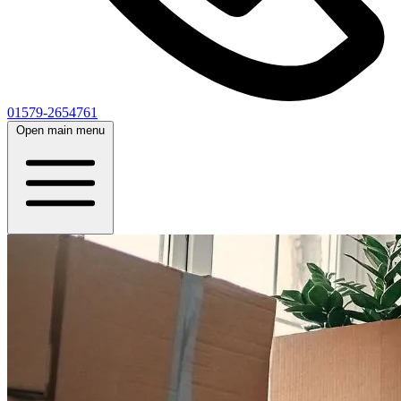
01579-2654761
Open main menu