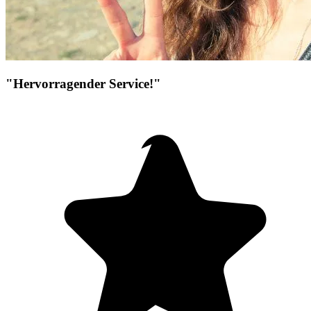
"Hervorragender Service!"