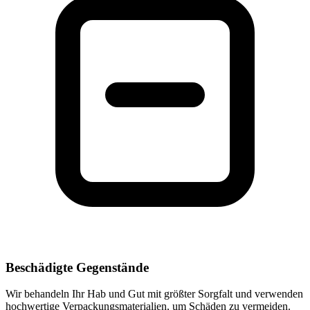
Beschädigte Gegenstände
Wir behandeln Ihr Hab und Gut mit größter Sorgfalt und verwenden
hochwertige Verpackungsmaterialien, um Schäden zu vermeiden.