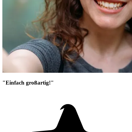
"Einfach großartig!"