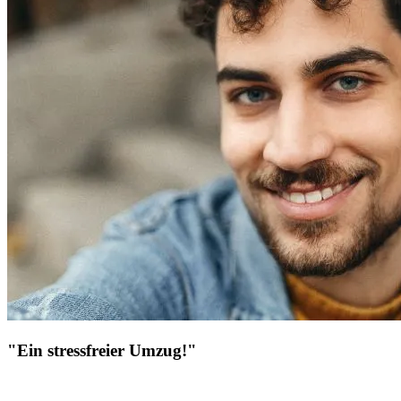
"Ein stressfreier Umzug!"