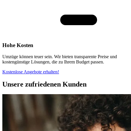
Hohe Kosten
Umzüge können teuer sein. Wir bieten transparente Preise und
kostengünstige Lösungen, die zu Ihrem Budget passen.
Kostenlose Angebote erhalten!
Unsere zufriedenen Kunden