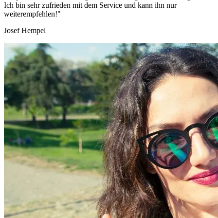
Ich bin sehr zufrieden mit dem Service und kann ihn nur
weiterempfehlen!"
Josef Hempel