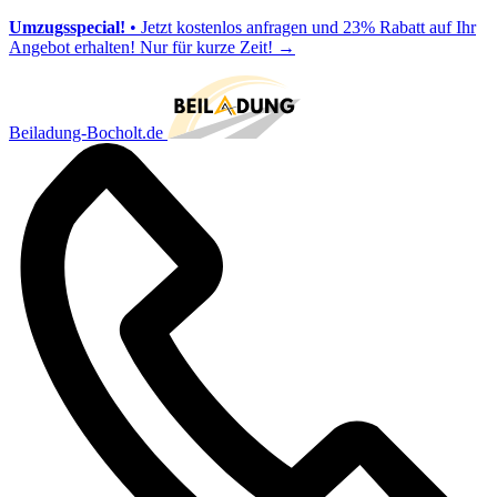
Umzugsspecial!
• Jetzt kostenlos anfragen und 23% Rabatt auf Ihr
Angebot erhalten! Nur für kurze Zeit!
→
Beiladung-Bocholt.de