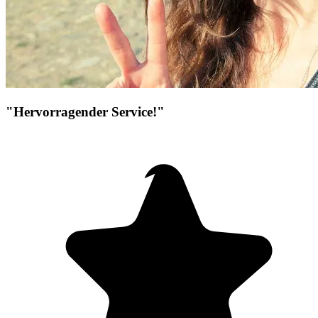
"Hervorragender Service!"