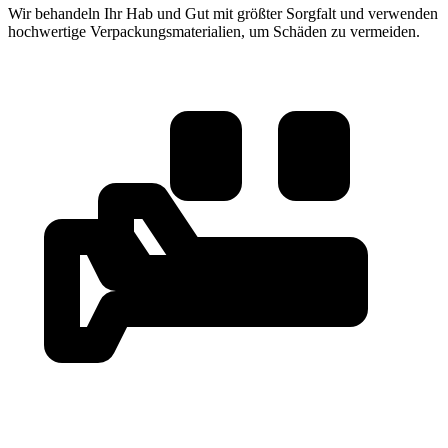
Wir behandeln Ihr Hab und Gut mit größter Sorgfalt und verwenden
hochwertige Verpackungsmaterialien, um Schäden zu vermeiden.