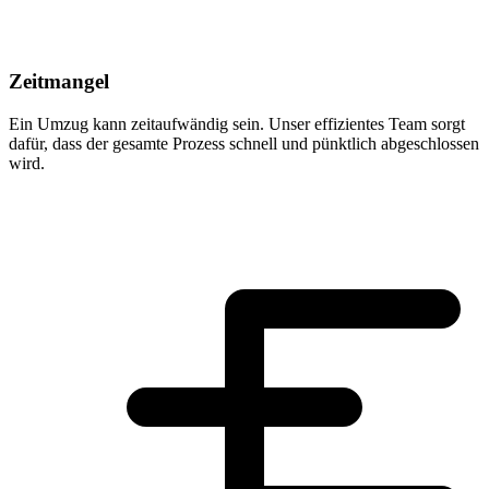
Zeitmangel
Ein Umzug kann zeitaufwändig sein. Unser effizientes Team sorgt
dafür, dass der gesamte Prozess schnell und pünktlich abgeschlossen
wird.