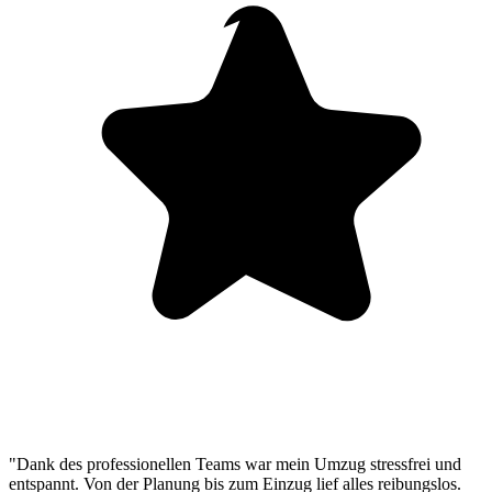
"Dank des professionellen Teams war mein Umzug stressfrei und
entspannt. Von der Planung bis zum Einzug lief alles reibungslos.