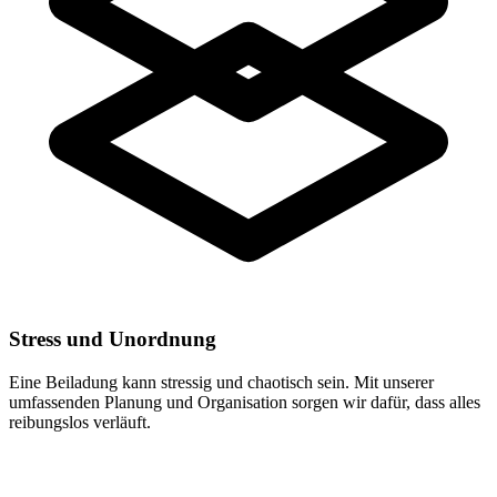
Stress und Unordnung
Eine Beiladung kann stressig und chaotisch sein. Mit unserer
umfassenden Planung und Organisation sorgen wir dafür, dass alles
reibungslos verläuft.