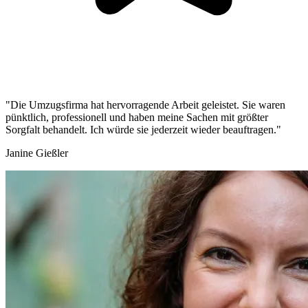
"Die Umzugsfirma hat hervorragende Arbeit geleistet. Sie waren
pünktlich, professionell und haben meine Sachen mit größter
Sorgfalt behandelt. Ich würde sie jederzeit wieder beauftragen."
Janine Gießler