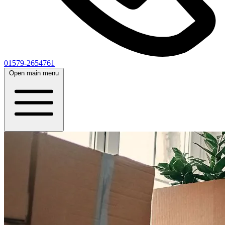
01579-2654761
Open main menu