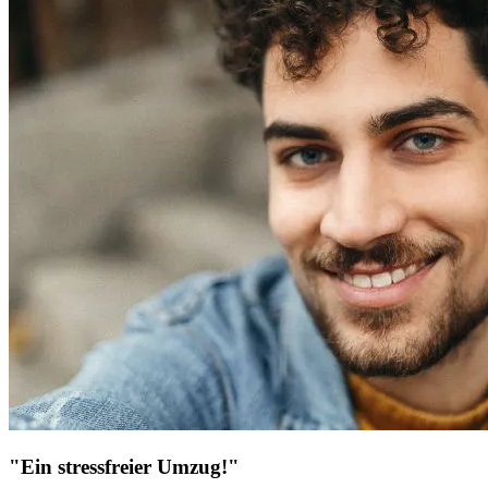
"Ein stressfreier Umzug!"