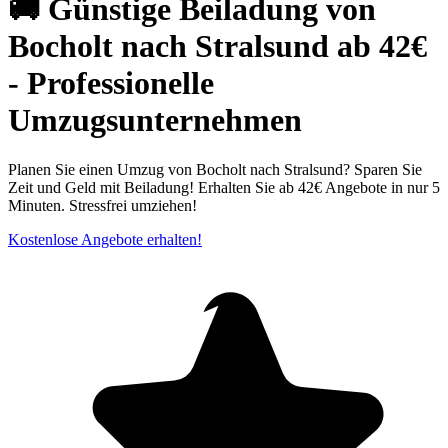
🚚 Günstige Beiladung von
Bocholt nach Stralsund ab 42€
- Professionelle
Umzugsunternehmen
Planen Sie einen Umzug von Bocholt nach Stralsund? Sparen Sie
Zeit und Geld mit Beiladung! Erhalten Sie ab 42€ Angebote in nur 5
Minuten. Stressfrei umziehen!
Kostenlose Angebote erhalten!