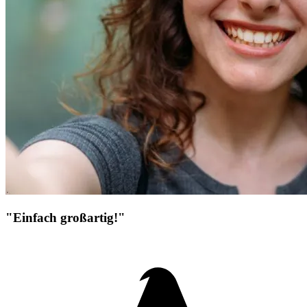
"Einfach großartig!"