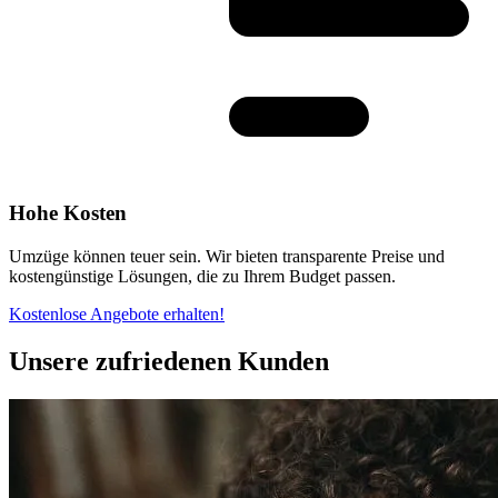
Hohe Kosten
Umzüge können teuer sein. Wir bieten transparente Preise und
kostengünstige Lösungen, die zu Ihrem Budget passen.
Kostenlose Angebote erhalten!
Unsere zufriedenen Kunden