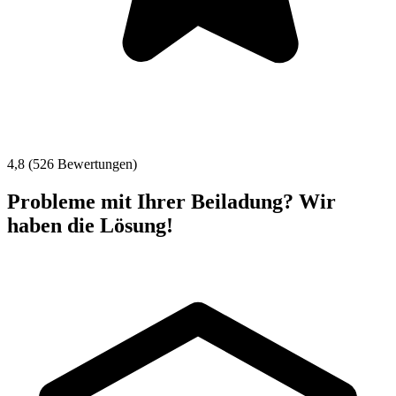
4,8 (526 Bewertungen)
Probleme mit Ihrer Beiladung? Wir
haben die Lösung!