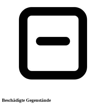
Beschädigte Gegenstände