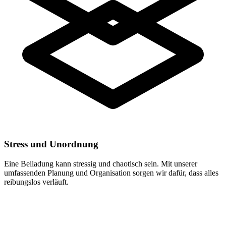
Stress und Unordnung
Eine Beiladung kann stressig und chaotisch sein. Mit unserer
umfassenden Planung und Organisation sorgen wir dafür, dass alles
reibungslos verläuft.