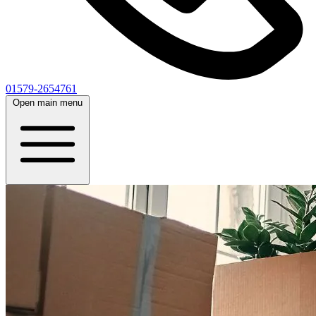
01579-2654761
Open main menu