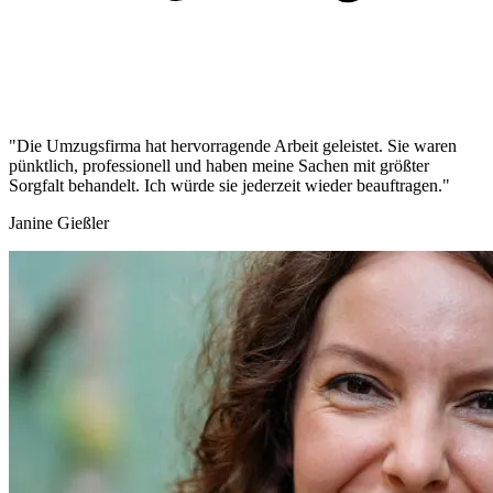
"Die Umzugsfirma hat hervorragende Arbeit geleistet. Sie waren
pünktlich, professionell und haben meine Sachen mit größter
Sorgfalt behandelt. Ich würde sie jederzeit wieder beauftragen."
Janine Gießler