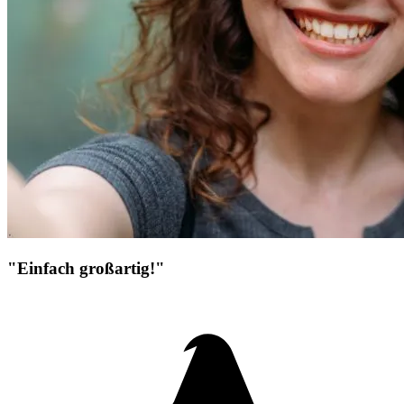
"Einfach großartig!"