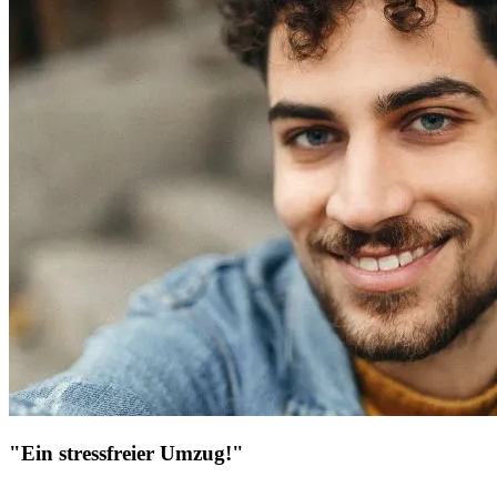
"Ein stressfreier Umzug!"