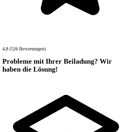
4,8 (526 Bewertungen)
Probleme mit Ihrer Beiladung? Wir
haben die Lösung!