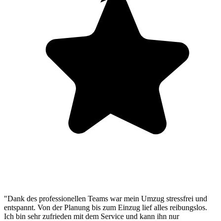
"Dank des professionellen Teams war mein Umzug stressfrei und
entspannt. Von der Planung bis zum Einzug lief alles reibungslos.
Ich bin sehr zufrieden mit dem Service und kann ihn nur