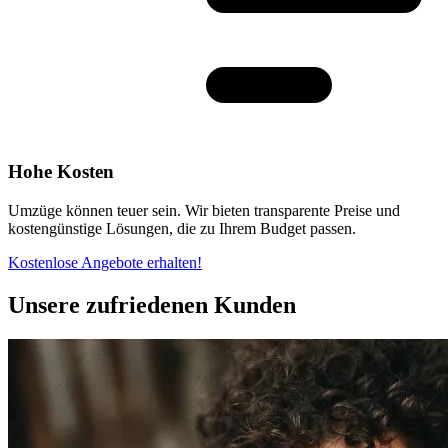
Hohe Kosten
Umzüge können teuer sein. Wir bieten transparente Preise und
kostengünstige Lösungen, die zu Ihrem Budget passen.
Kostenlose Angebote erhalten!
Unsere zufriedenen Kunden