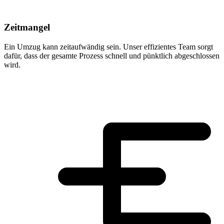
Zeitmangel
Ein Umzug kann zeitaufwändig sein. Unser effizientes Team sorgt
dafür, dass der gesamte Prozess schnell und pünktlich abgeschlossen
wird.