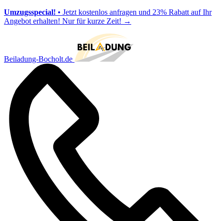
Umzugsspecial!
• Jetzt kostenlos anfragen und 23% Rabatt auf Ihr
Angebot erhalten! Nur für kurze Zeit!
→
Beiladung-Bocholt.de