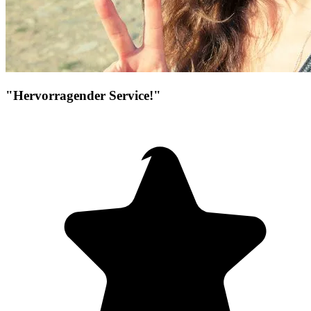
"Hervorragender Service!"