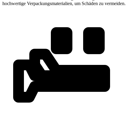
hochwertige Verpackungsmaterialien, um Schäden zu vermeiden.