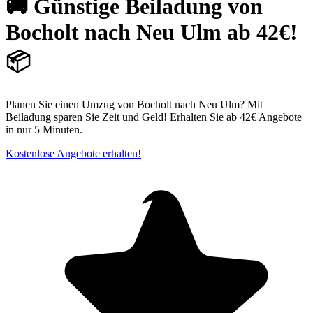
🚚 Günstige Beiladung von
Bocholt nach Neu Ulm ab 42€!
📦
Planen Sie einen Umzug von Bocholt nach Neu Ulm? Mit
Beiladung sparen Sie Zeit und Geld! Erhalten Sie ab 42€ Angebote
in nur 5 Minuten.
Kostenlose Angebote erhalten!