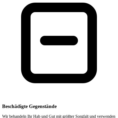
Beschädigte Gegenstände
Wir behandeln Ihr Hab und Gut mit größter Sorgfalt und verwenden