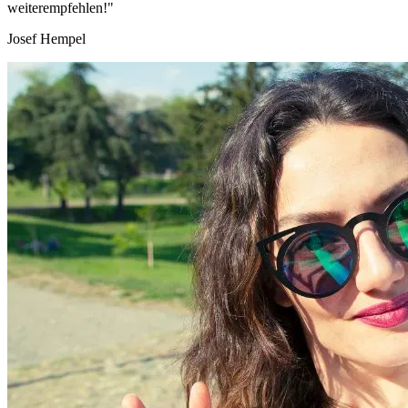
weiterempfehlen!"
Josef Hempel