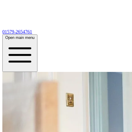
01579-2654761
Open main menu