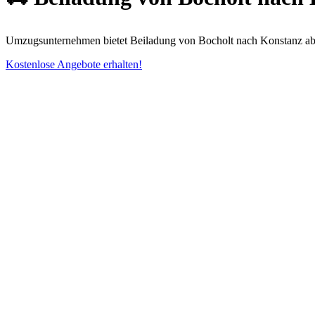
Umzugsunternehmen bietet Beiladung von Bocholt nach Konstanz ab 4
Kostenlose Angebote erhalten!