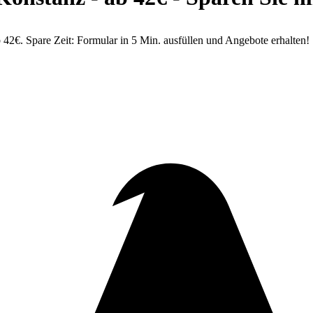
2€. Spare Zeit: Formular in 5 Min. ausfüllen und Angebote erhalten!