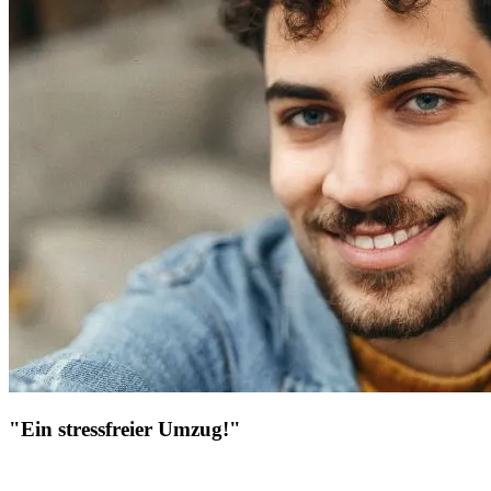
"Ein stressfreier Umzug!"