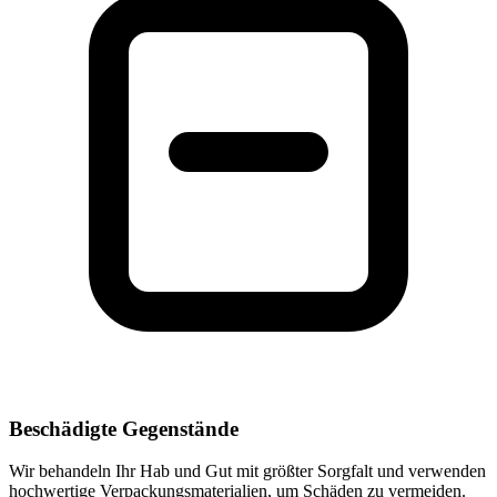
Beschädigte Gegenstände
Wir behandeln Ihr Hab und Gut mit größter Sorgfalt und verwenden
hochwertige Verpackungsmaterialien, um Schäden zu vermeiden.