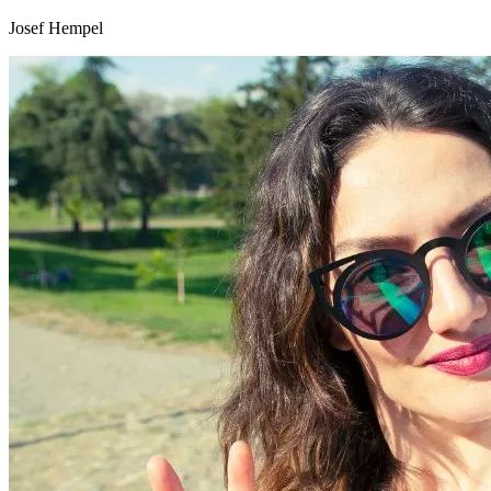
Josef Hempel