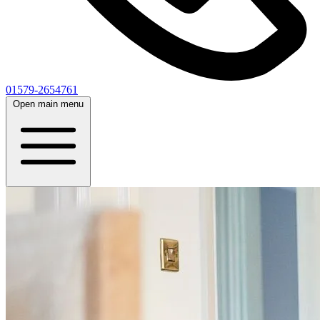
01579-2654761
Open main menu