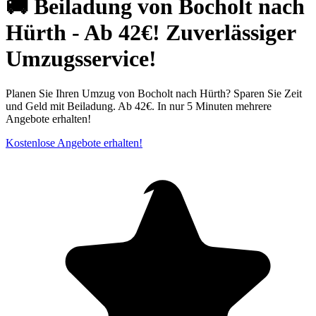
🚚 Beiladung von Bocholt nach
Hürth - Ab 42€! Zuverlässiger
Umzugsservice!
Planen Sie Ihren Umzug von Bocholt nach Hürth? Sparen Sie Zeit
und Geld mit Beiladung. Ab 42€. In nur 5 Minuten mehrere
Angebote erhalten!
Kostenlose Angebote erhalten!