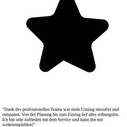
"Dank des professionellen Teams war mein Umzug stressfrei und
entspannt. Von der Planung bis zum Einzug lief alles reibungslos.
Ich bin sehr zufrieden mit dem Service und kann ihn nur
weiterempfehlen!"