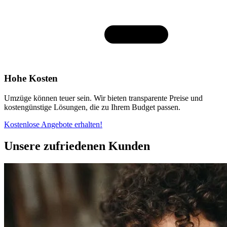
Hohe Kosten
Umzüge können teuer sein. Wir bieten transparente Preise und
kostengünstige Lösungen, die zu Ihrem Budget passen.
Kostenlose Angebote erhalten!
Unsere zufriedenen Kunden