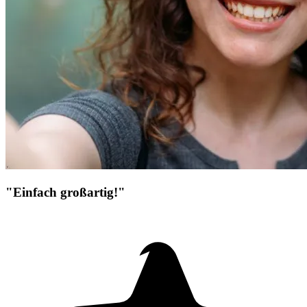
"Einfach großartig!"