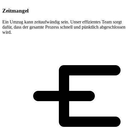
Zeitmangel
Ein Umzug kann zeitaufwändig sein. Unser effizientes Team sorgt
dafür, dass der gesamte Prozess schnell und pünktlich abgeschlossen
wird.