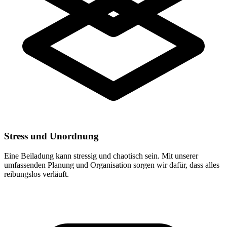
Stress und Unordnung
Eine Beiladung kann stressig und chaotisch sein. Mit unserer
umfassenden Planung und Organisation sorgen wir dafür, dass alles
reibungslos verläuft.