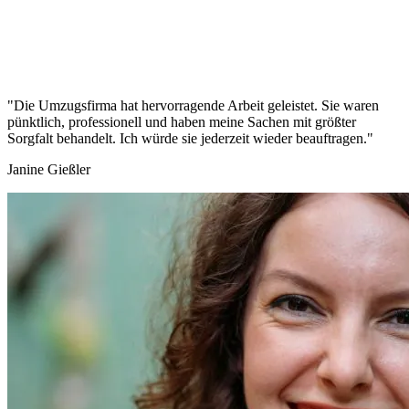
"Die Umzugsfirma hat hervorragende Arbeit geleistet. Sie waren
pünktlich, professionell und haben meine Sachen mit größter
Sorgfalt behandelt. Ich würde sie jederzeit wieder beauftragen."
Janine Gießler