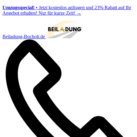
Umzugsspecial!
• Jetzt kostenlos anfragen und 23% Rabatt auf Ihr
Angebot erhalten! Nur für kurze Zeit!
→
Beiladung-Bocholt.de