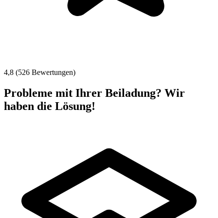
4,8 (526 Bewertungen)
Probleme mit Ihrer Beiladung? Wir
haben die Lösung!