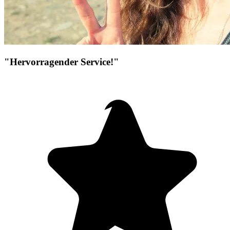
"Hervorragender Service!"