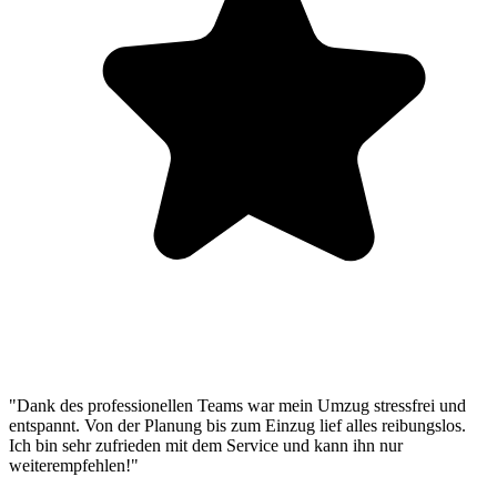
"Dank des professionellen Teams war mein Umzug stressfrei und
entspannt. Von der Planung bis zum Einzug lief alles reibungslos.
Ich bin sehr zufrieden mit dem Service und kann ihn nur
weiterempfehlen!"