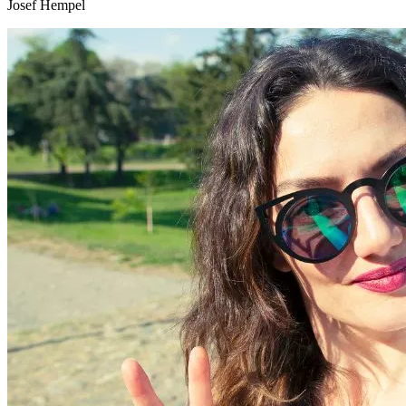
Josef Hempel