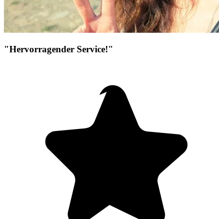
"Hervorragender Service!"