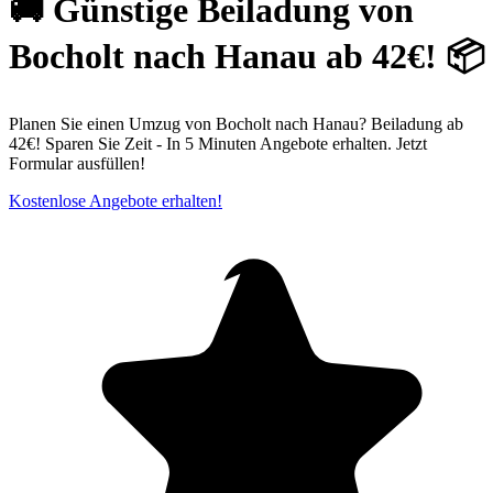
🚚 Günstige Beiladung von
Bocholt nach Hanau ab 42€! 📦
Planen Sie einen Umzug von Bocholt nach Hanau? Beiladung ab
42€! Sparen Sie Zeit - In 5 Minuten Angebote erhalten. Jetzt
Formular ausfüllen!
Kostenlose Angebote erhalten!