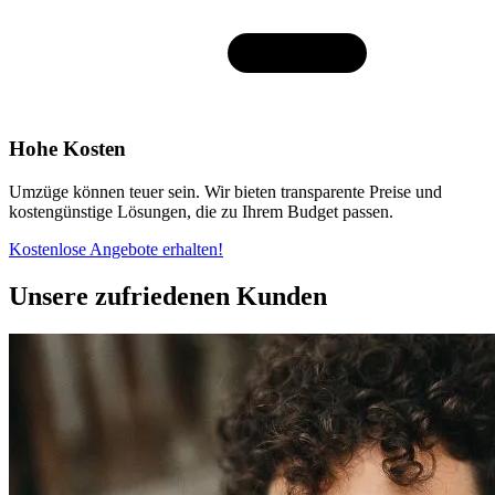
Hohe Kosten
Umzüge können teuer sein. Wir bieten transparente Preise und
kostengünstige Lösungen, die zu Ihrem Budget passen.
Kostenlose Angebote erhalten!
Unsere zufriedenen Kunden