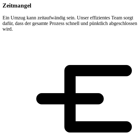
Zeitmangel
Ein Umzug kann zeitaufwändig sein. Unser effizientes Team sorgt
dafür, dass der gesamte Prozess schnell und pünktlich abgeschlossen
wird.