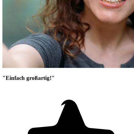
"Einfach großartig!"