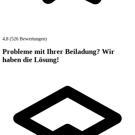
4,8 (526 Bewertungen)
Probleme mit Ihrer Beiladung? Wir
haben die Lösung!