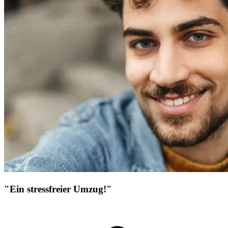
"Ein stressfreier Umzug!"