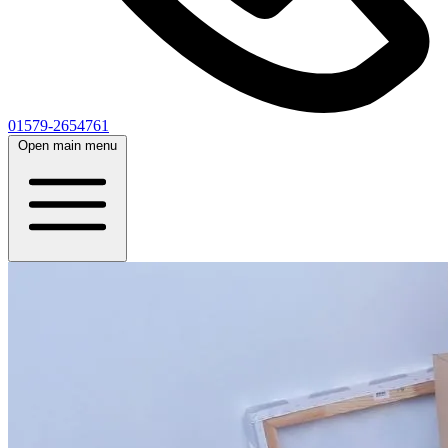
01579-2654761
Open main menu