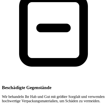
Beschädigte Gegenstände
Wir behandeln Ihr Hab und Gut mit größter Sorgfalt und verwenden
hochwertige Verpackungsmaterialien, um Schäden zu vermeiden.