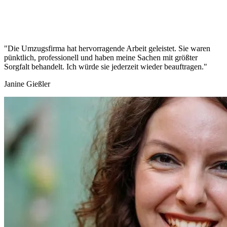
"Die Umzugsfirma hat hervorragende Arbeit geleistet. Sie waren
pünktlich, professionell und haben meine Sachen mit größter
Sorgfalt behandelt. Ich würde sie jederzeit wieder beauftragen."
Janine Gießler