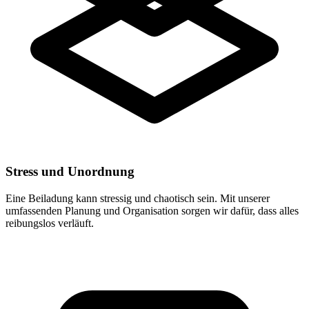
Stress und Unordnung
Eine Beiladung kann stressig und chaotisch sein. Mit unserer
umfassenden Planung und Organisation sorgen wir dafür, dass alles
reibungslos verläuft.