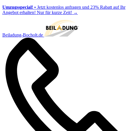
Umzugsspecial!
• Jetzt kostenlos anfragen und 23% Rabatt auf Ihr
Angebot erhalten! Nur für kurze Zeit!
→
Beiladung-Bocholt.de