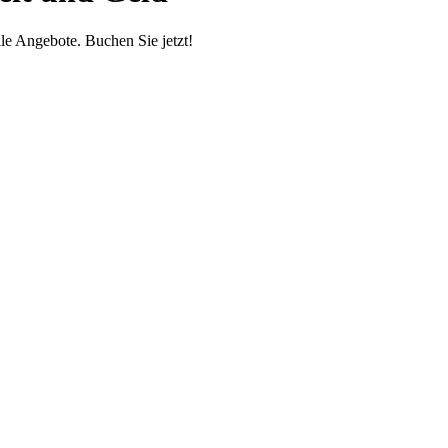
le Angebote. Buchen Sie jetzt!