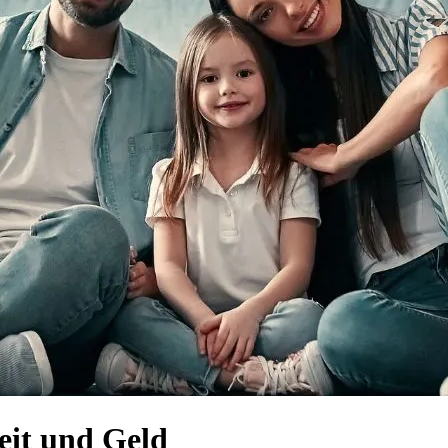
eit und Geld