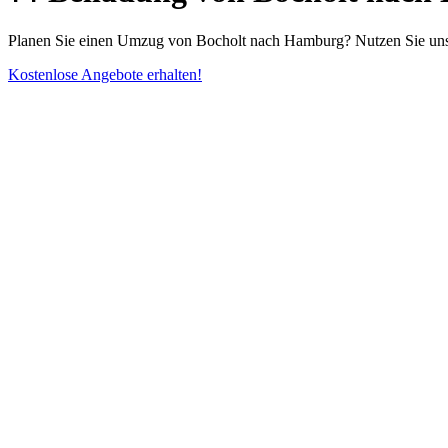
Planen Sie einen Umzug von Bocholt nach Hamburg? Nutzen Sie unsere
Kostenlose Angebote erhalten!