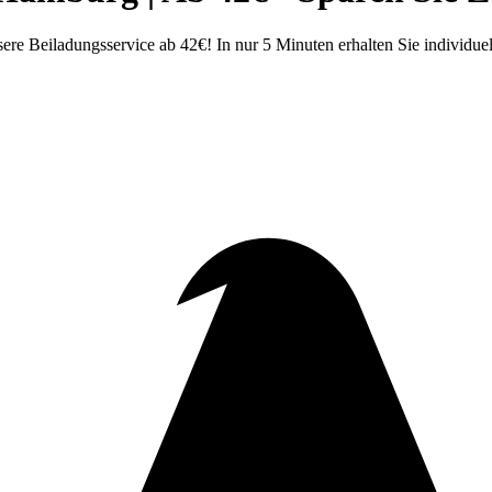
 Beiladungsservice ab 42€! In nur 5 Minuten erhalten Sie individuel