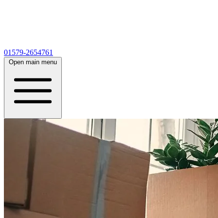
01579-2654761
Open main menu