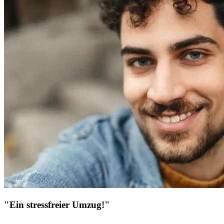
"Ein stressfreier Umzug!"