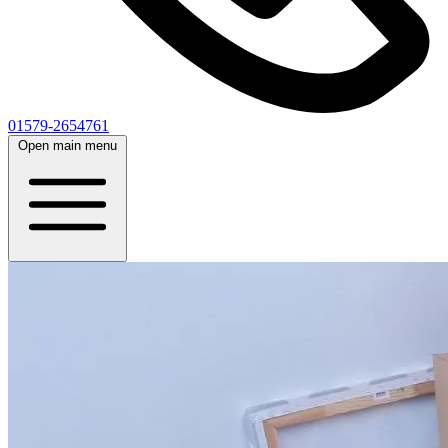
01579-2654761
Open main menu