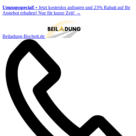
Umzugsspecial!
• Jetzt kostenlos anfragen und 23% Rabatt auf Ihr
Angebot erhalten! Nur für kurze Zeit!
→
Beiladung-Bocholt.de