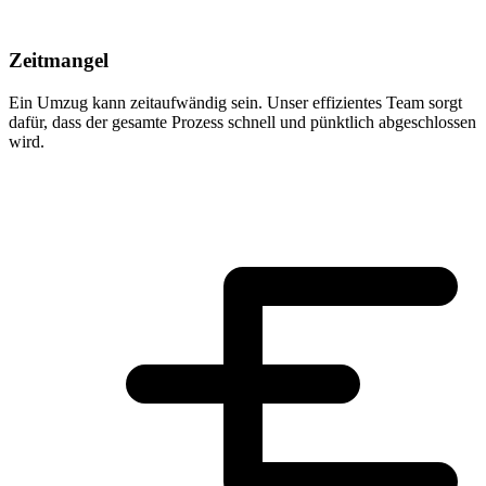
Zeitmangel
Ein Umzug kann zeitaufwändig sein. Unser effizientes Team sorgt
dafür, dass der gesamte Prozess schnell und pünktlich abgeschlossen
wird.