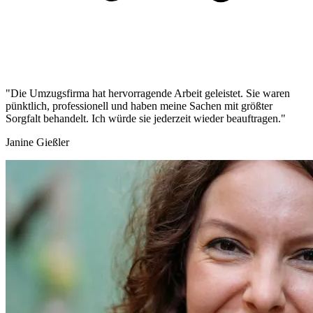
"Die Umzugsfirma hat hervorragende Arbeit geleistet. Sie waren
pünktlich, professionell und haben meine Sachen mit größter
Sorgfalt behandelt. Ich würde sie jederzeit wieder beauftragen."
Janine Gießler