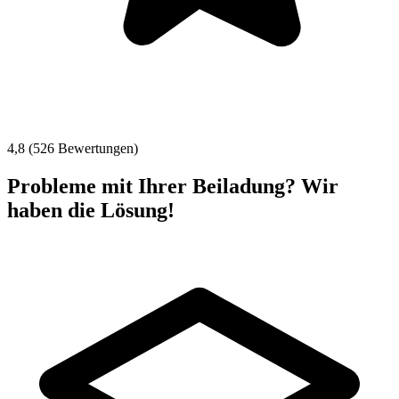
4,8 (526 Bewertungen)
Probleme mit Ihrer Beiladung? Wir
haben die Lösung!