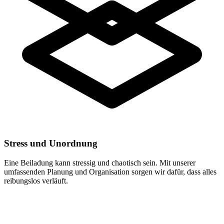
Stress und Unordnung
Eine Beiladung kann stressig und chaotisch sein. Mit unserer
umfassenden Planung und Organisation sorgen wir dafür, dass alles
reibungslos verläuft.