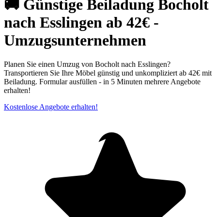
🚚 Günstige Beiladung Bocholt
nach Esslingen ab 42€ -
Umzugsunternehmen
Planen Sie einen Umzug von Bocholt nach Esslingen?
Transportieren Sie Ihre Möbel günstig und unkompliziert ab 42€ mit
Beiladung. Formular ausfüllen - in 5 Minuten mehrere Angebote
erhalten!
Kostenlose Angebote erhalten!