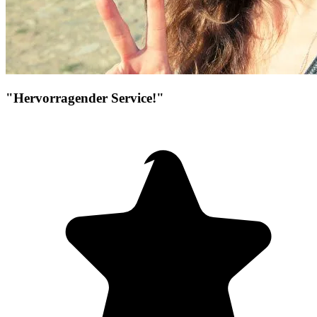
"Hervorragender Service!"