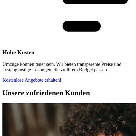
Hohe Kosten
Umzüge können teuer sein. Wir bieten transparente Preise und
kostengünstige Lösungen, die zu Ihrem Budget passen.
Kostenlose Angebote erhalten!
Unsere zufriedenen Kunden