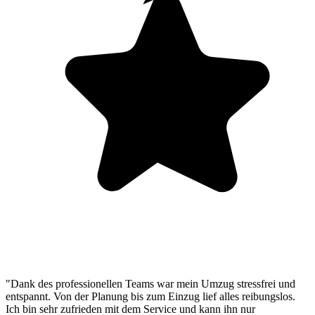
"Dank des professionellen Teams war mein Umzug stressfrei und
entspannt. Von der Planung bis zum Einzug lief alles reibungslos.
Ich bin sehr zufrieden mit dem Service und kann ihn nur