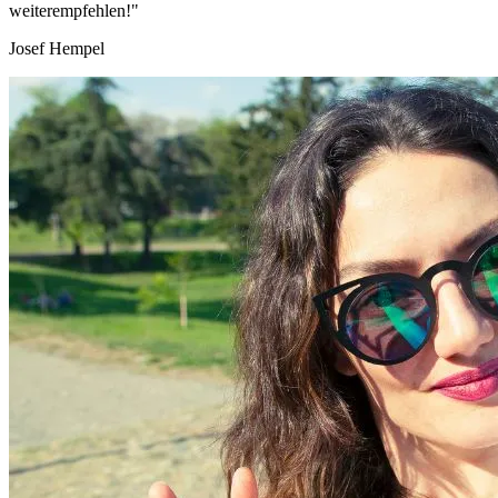
weiterempfehlen!"
Josef Hempel