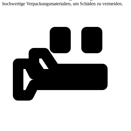
hochwertige Verpackungsmaterialien, um Schäden zu vermeiden.