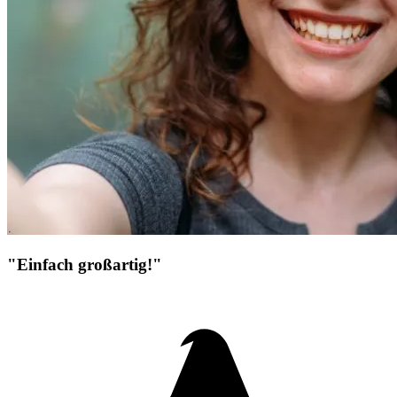
"Einfach großartig!"