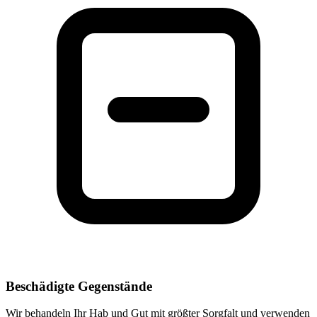
Beschädigte Gegenstände
Wir behandeln Ihr Hab und Gut mit größter Sorgfalt und verwenden