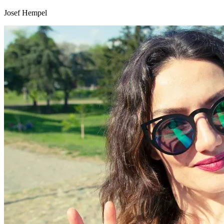
Josef Hempel