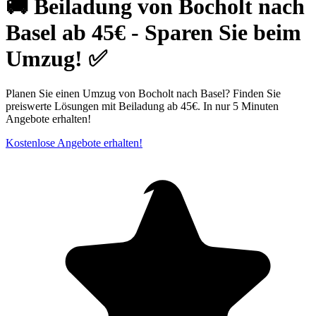
🚚 Beiladung von Bocholt nach
Basel ab 45€ - Sparen Sie beim
Umzug! ✅
Planen Sie einen Umzug von Bocholt nach Basel? Finden Sie
preiswerte Lösungen mit Beiladung ab 45€. In nur 5 Minuten
Angebote erhalten!
Kostenlose Angebote erhalten!