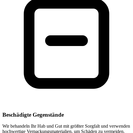
Beschädigte Gegenstände
Wir behandeln Ihr Hab und Gut mit größter Sorgfalt und verwenden
hochwertige Verpackungsmaterialien, um Schäden zu vermeiden.