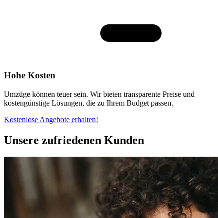
Hohe Kosten
Umzüge können teuer sein. Wir bieten transparente Preise und
kostengünstige Lösungen, die zu Ihrem Budget passen.
Kostenlose Angebote erhalten!
Unsere zufriedenen Kunden