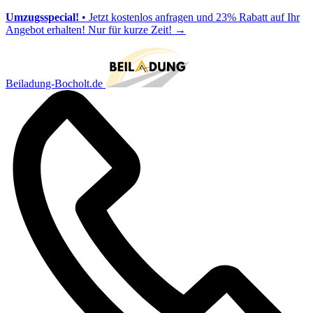
Umzugsspecial!
• Jetzt kostenlos anfragen und 23% Rabatt auf Ihr
Angebot erhalten! Nur für kurze Zeit!
→
Beiladung-Bocholt.de