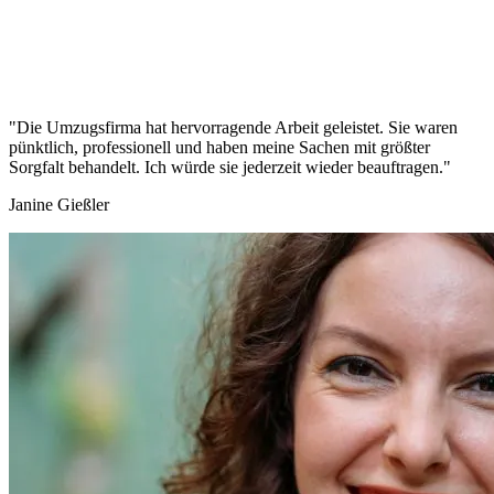
"Die Umzugsfirma hat hervorragende Arbeit geleistet. Sie waren
pünktlich, professionell und haben meine Sachen mit größter
Sorgfalt behandelt. Ich würde sie jederzeit wieder beauftragen."
Janine Gießler