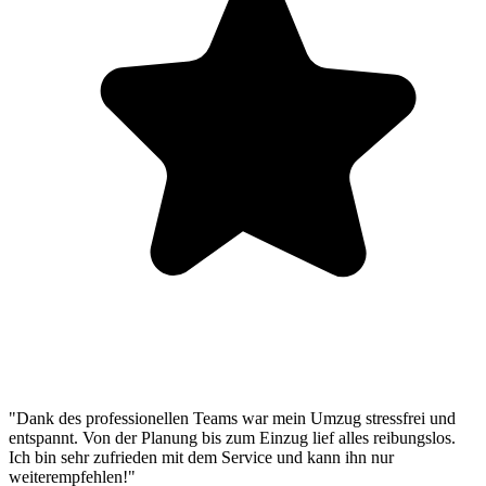
"Dank des professionellen Teams war mein Umzug stressfrei und
entspannt. Von der Planung bis zum Einzug lief alles reibungslos.
Ich bin sehr zufrieden mit dem Service und kann ihn nur
weiterempfehlen!"