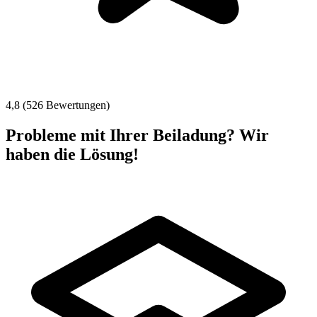
4,8 (526 Bewertungen)
Probleme mit Ihrer Beiladung? Wir
haben die Lösung!