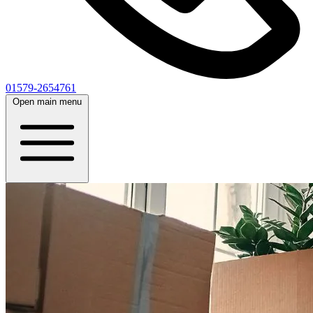
01579-2654761
Open main menu