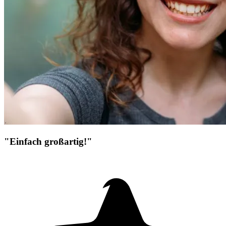
"Einfach großartig!"