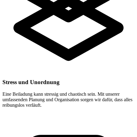
Stress und Unordnung
Eine Beiladung kann stressig und chaotisch sein. Mit unserer
umfassenden Planung und Organisation sorgen wir dafür, dass alles
reibungslos verläuft.