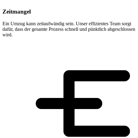
Zeitmangel
Ein Umzug kann zeitaufwändig sein. Unser effizientes Team sorgt
dafür, dass der gesamte Prozess schnell und pünktlich abgeschlossen
wird.