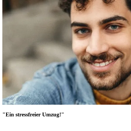
"Ein stressfreier Umzug!"