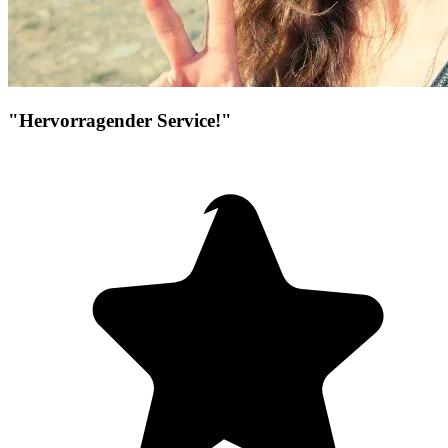
"Hervorragender Service!"